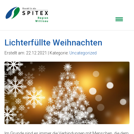
Lichterfüllte Weihnachten
Erstellt am: 22.12.2021 | Kategorie:
Uncategorized
Im Grunde sind es immer die Verbindungen mit Menschen, die dem