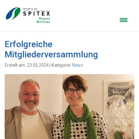
Erfolgreiche
Mitgliederversammlung
Erstellt am: 23.05.2024 | Kategorie:
News