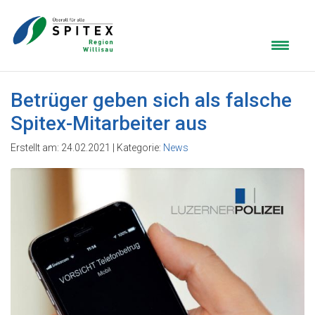
Betrüger geben sich als falsche
Spitex-Mitarbeiter aus
Erstellt am: 24.02.2021 | Kategorie:
News