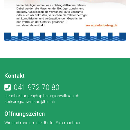
Kontakt
041 972 70 80
dienstleistungen@spitexregionwillisau.ch
spitexregionwillisau@hin.ch
Öffnungszeiten
Wir sind rund um die Uhr für Sie erreichbar.